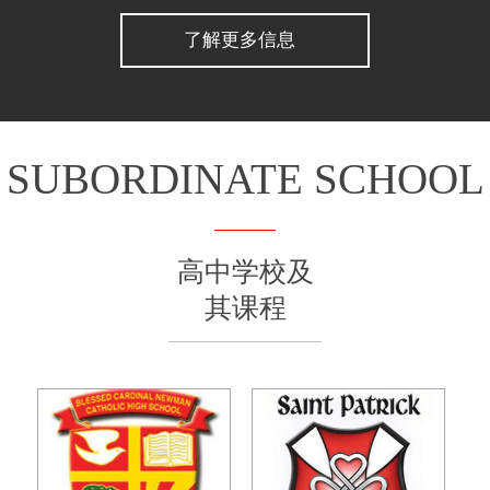
了解更多信息
SUBORDINATE SCHOOL
高中学校及
其课程