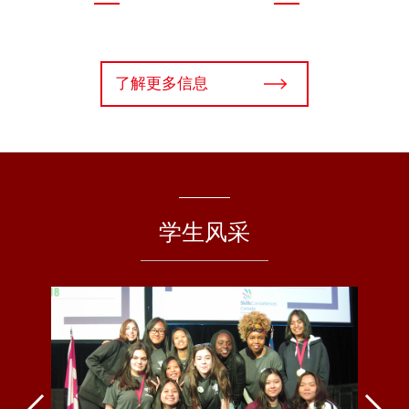
了解更多信息
学生风采